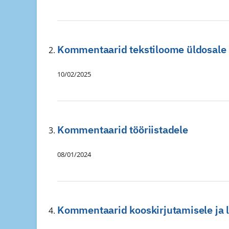
Kommentaarid tekstiloome üldosale
10/02/2025
Kommentaarid tööriistadele
08/01/2024
Kommentaarid kooskirjutamisele ja l