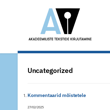
Uncategorized
Kommentaarid mõistetele
27/02/2025