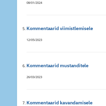
08/01/2024
Kommentaarid viimistlemisele
12/05/2023
Kommentaarid mustanditele
26/03/2023
Kommentaarid kavandamisele